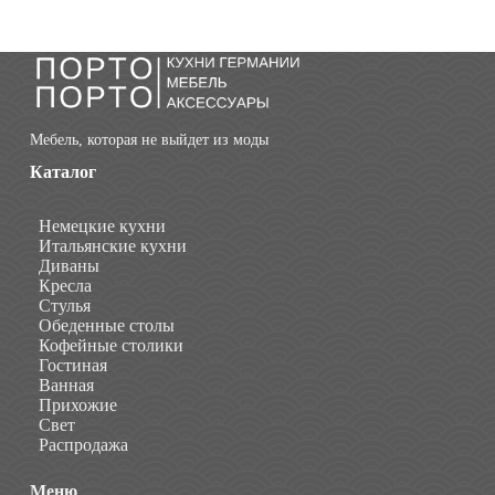
Мебель, которая не выйдет из моды
Каталог
Немецкие кухни
Итальянские кухни
Диваны
Кресла
Стулья
Обеденные столы
Кофейные столики
Гостиная
Ванная
Прихожие
Свет
Распродажа
Меню