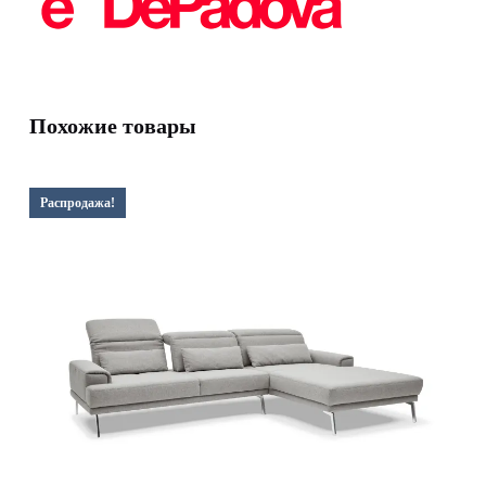
Похожие товары
Распродажа!