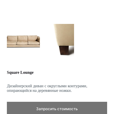
Square Lounge
Дизайнерский диван с округлыми контурами,
опирающийся на деревянные ножки.
Запросить стоимость