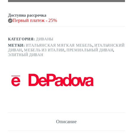
Доступна рассрочка
Первый платеж - 25%
КАТЕГОРИЯ:
ДИВАНЫ
МЕТКИ:
ИТАЛЬЯНСКАЯ МЯГКАЯ МЕБЕЛЬ
,
ИТАЛЬЯНСКИЙ
ДИВАН
,
МЕБЕЛЬ ИЗ ИТАЛИИ
,
ПРЕМИАЛЬНЫЙ ДИВАН
,
ЭЛИТНЫЙ ДИВАН
Описание