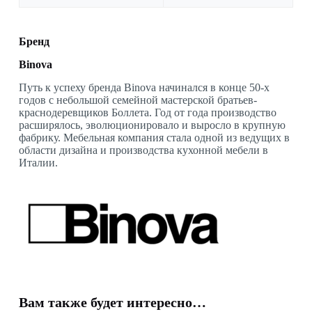
Бренд
Binova
Путь к успеху бренда Binova начинался в конце 50-х
годов с небольшой семейной мастерской братьев-
краснодеревщиков Боллета. Год от года производство
расширялось, эволюционировало и выросло в крупную
фабрику. Мебельная компания стала одной из ведущих в
области дизайна и производства кухонной мебели в
Италии.
Вам также будет интересно…