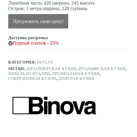
Линейная часть: 420 ширина, 245 высота
Остров: 3 метра ширина, 128 глубина
Предложить свою цену!
Доступна рассрочка
Первый платеж - 25%
КАТЕГОРИЯ:
OUTLET
МЕТКИ:
ДИЗАЙНЕРСКАЯ КУХНЯ
,
ИТАЛЬЯНСКАЯ КУХНЯ
,
МЕБЕЛЬ ИЗ ИТАЛИИ
,
ПРЕМИАЛЬНАЯ КУХНЯ
,
СОВРЕМЕННАЯ КУХНЯ
,
ЭЛИТНАЯ КУХНЯ