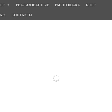
ОГ
РЕАЛИЗОВАННЫЕ
РАСПРОДАЖА
БЛОГ
ТАЖ
КОНТАКТЫ