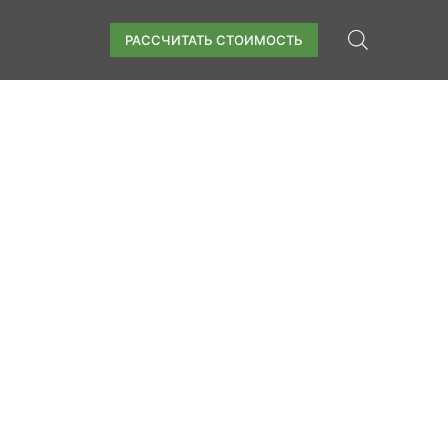
РАССЧИТАТЬ СТОИМОСТЬ