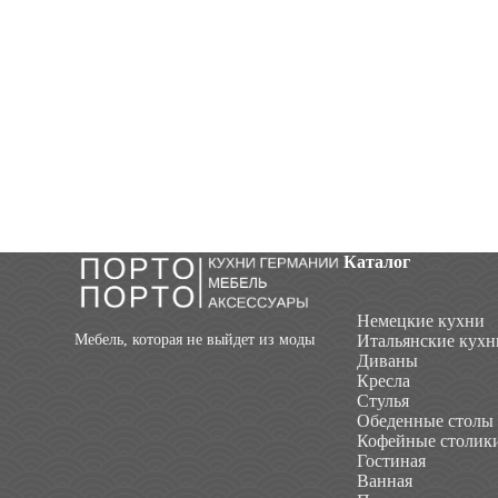
Каталог
Немецкие кухни
Мебель, которая не выйдет из моды
Итальянские кухн
Диваны
Кресла
Стулья
Обеденные столы
Кофейные столик
Гостиная
Ванная