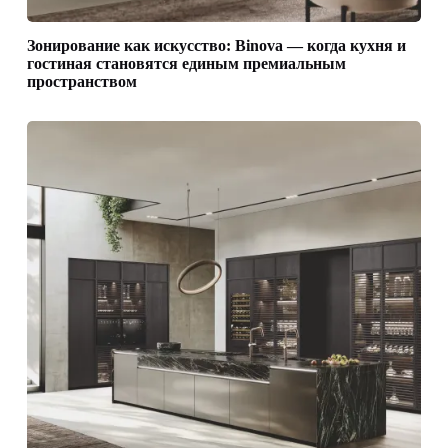
Зонирование как искусство: Binova — когда кухня и
гостиная становятся единым премиальным
пространством