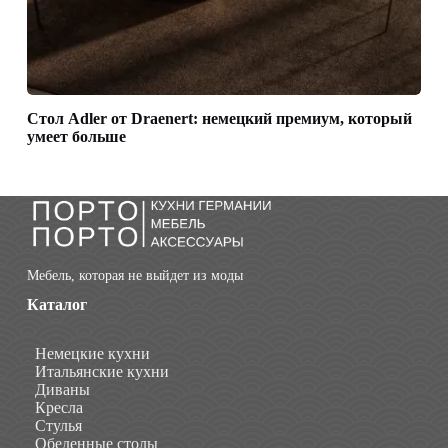
Стол Adler от Draenert: немецкий премиум, который
умеет больше
Мебель, которая не выйдет из моды
Каталог
Немецкие кухни
Итальянские кухни
Диваны
Кресла
Стулья
Обеденные столы