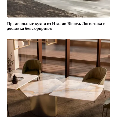
Премиальные кухни из Италии Binova. Логистика и
доставка без сюрпризов