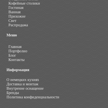
Кофейные столики
Гостиная
Ванная
Прихожие
Свет
Распродажа
Меню
Главная
Портфолио
Блог
Контакты
Информация
О немецких кухнях
Доставка и монтаж
Внутренне оснащение
Бренды
Политика конфиденциальности