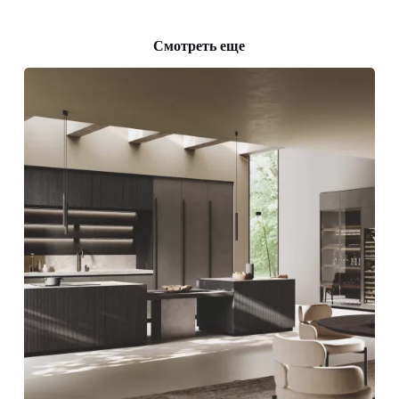
Смотреть еще