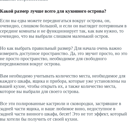
Какой размер лучше всего для кухонного острова?
Если вы едва можете передвигаться вокруг острова, он,
очевидно, слишком большой, и если он выглядит потерянным в
середине комнаты и не функционирует так, как вам нужно, то
очевидно, что вы выбрали слишком маленький остров.
Но как выбрать правильный размер? Для начала очень важно
измерить доступное пространство. Да, это звучит просто, но это
не просто пространство, необходимое для свободного
передвижения вокруг острова.
Вам необходимо учитывать количество места, необходимое для
каждого шкафа, ящика и прибора, которые уже установлены на
вашей кухне, чтобы открыть их, а также количество места,
которое вы выбрали для своего острова.
Все эти полированные кастрюли и сковородки, застрявшие в
задней части ящика, и ваше любимое вино, недоступное в
задней части винного шкафа, бесят! Это не тот эффект, который
вы хотели бы получить от своей кухни.