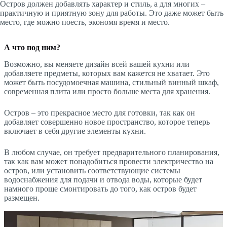
Остров должен добавлять характер и стиль, а для многих –
практичную и приятную зону для работы. Это даже может быть
место, где можно поесть, экономя время и место.
А что под ним?
Возможно, вы меняете дизайн всей вашей кухни или
добавляете предметы, которых вам кажется не хватает. Это
может быть посудомоечная машина, стильный винный шкаф,
современная плита или просто больше места для хранения.
Остров – это прекрасное место для готовки, так как он
добавляет совершенно новое пространство, которое теперь
включает в себя другие элементы кухни.
В любом случае, он требует предварительного планирования,
так как вам может понадобиться провести электричество на
остров, или установить соответствующие системы
водоснабжения для подачи и отвода воды, которые будет
намного проще смонтировать до того, как остров будет
размещен.