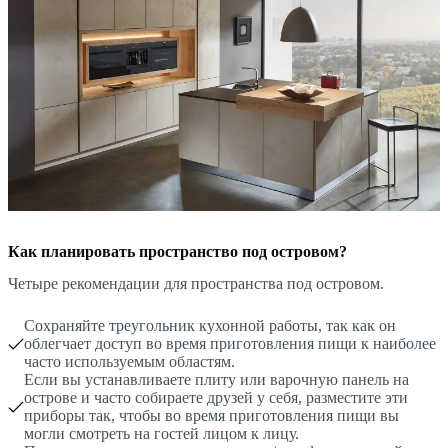
Как планировать пространство под островом?
Четыре рекомендации для пространства под островом.
Сохраняйте треугольник кухонной работы, так как он
облегчает доступ во время приготовления пищи к наиболее
часто используемым областям.
Если вы устанавливаете плиту или варочную панель на
острове и часто собираете друзей у себя, разместите эти
приборы так, чтобы во время приготовления пищи вы
могли смотреть на гостей лицом к лицу.