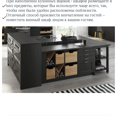
При наполнении кухонных ящиков / шкафов размещайте в
них предметы, которые Вы используете чаще всего, так,
чтобы они были удобно расположены поблизости.
Отличный способ произвести впечатление на гостей –
поместить винный шкаф лицом к вашим гостям.